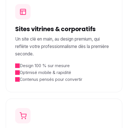
Sites vitrines & corporatifs
Un site clé en main, au design premium, qui
reflète votre professionnalisme dès la première
seconde.
Design 100 % sur mesure
Optimisé mobile & rapidité
Contenus pensés pour convertir