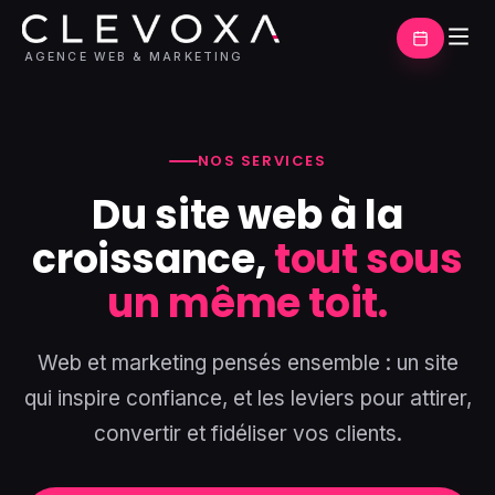
AGENCE WEB & MARKETING
NOS SERVICES
Du site web à la
croissance,
tout sous
un même toit.
Web et marketing pensés ensemble : un site
qui inspire confiance, et les leviers pour attirer,
convertir et fidéliser vos clients.