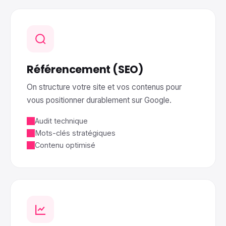
Référencement (SEO)
On structure votre site et vos contenus pour
vous positionner durablement sur Google.
Audit technique
Mots-clés stratégiques
Contenu optimisé