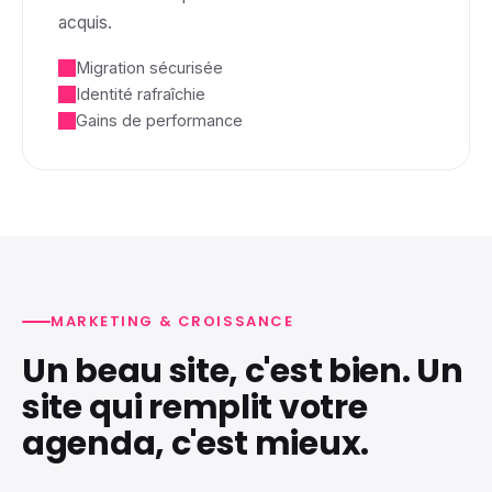
acquis.
Migration sécurisée
Identité rafraîchie
Gains de performance
MARKETING & CROISSANCE
Un beau site, c'est bien. Un
site qui remplit votre
agenda, c'est mieux.