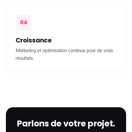
04
Croissance
Marketing et optimisation continue pour de vrais
résultats.
Parlons de votre projet.