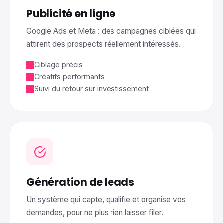
Publicité en ligne
Google Ads et Meta : des campagnes ciblées qui
attirent des prospects réellement intéressés.
Ciblage précis
Créatifs performants
Suivi du retour sur investissement
Génération de leads
Un système qui capte, qualifie et organise vos
demandes, pour ne plus rien laisser filer.