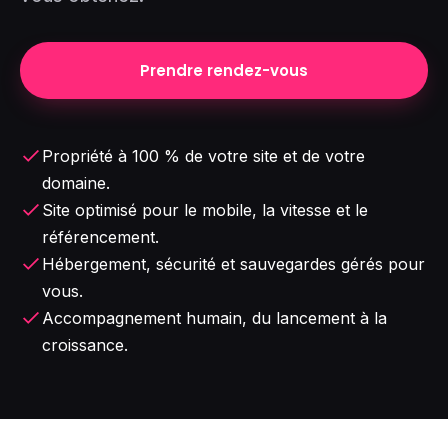
Prendre rendez-vous
Propriété à 100 % de votre site et de votre
domaine.
Site optimisé pour le mobile, la vitesse et le
référencement.
Hébergement, sécurité et sauvegardes gérés pour
vous.
Accompagnement humain, du lancement à la
croissance.