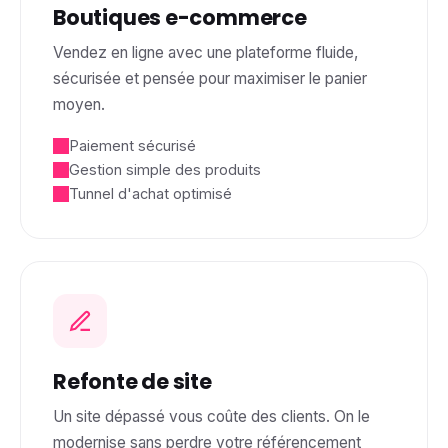
Boutiques e-commerce
Vendez en ligne avec une plateforme fluide,
sécurisée et pensée pour maximiser le panier
moyen.
Paiement sécurisé
Gestion simple des produits
Tunnel d'achat optimisé
Refonte de site
Un site dépassé vous coûte des clients. On le
modernise sans perdre votre référencement