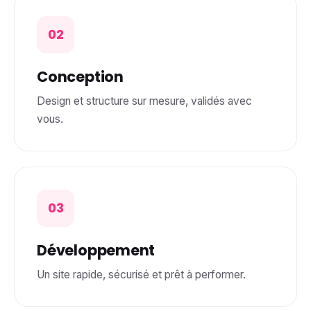
02
Conception
Design et structure sur mesure, validés avec
vous.
03
Développement
Un site rapide, sécurisé et prêt à performer.