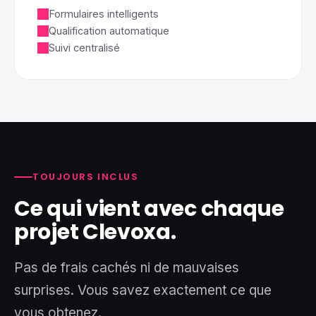
Formulaires intelligents
Qualification automatique
Suivi centralisé
TOUJOURS INCLUS
Ce qui vient avec chaque
projet Clevoxa.
Pas de frais cachés ni de mauvaises
surprises. Vous savez exactement ce que
vous obtenez.