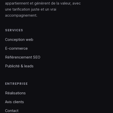
appartiennent et génèrent de la valeur, avec
une tarification juste et un vrai
accompagnement.
SERVICES
Conception web
E-commerce
Référencement SEO
Publicité & leads
ENTREPRISE
Réalisations
Avis clients
Contact