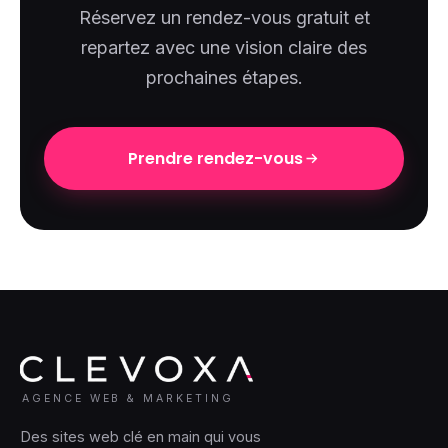
Réservez un rendez-vous gratuit et
repartez avec une vision claire des
prochaines étapes.
Prendre rendez-vous
AGENCE WEB & MARKETING
Des sites web clé en main qui vous