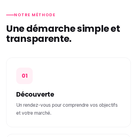
NOTRE MÉTHODE
Une démarche simple et
transparente.
01
Découverte
Un rendez-vous pour comprendre vos objectifs
et votre marché.