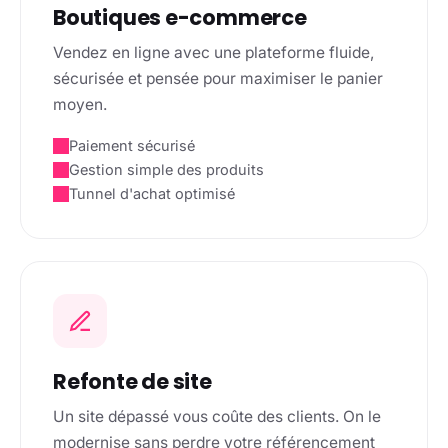
Boutiques e-commerce
Vendez en ligne avec une plateforme fluide,
sécurisée et pensée pour maximiser le panier
moyen.
Paiement sécurisé
Gestion simple des produits
Tunnel d'achat optimisé
Refonte de site
Un site dépassé vous coûte des clients. On le
modernise sans perdre votre référencement