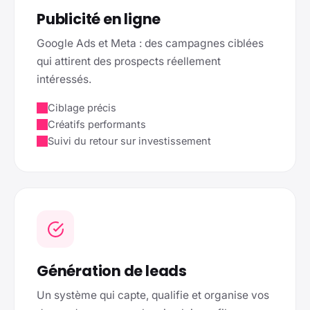
Publicité en ligne
Google Ads et Meta : des campagnes ciblées
qui attirent des prospects réellement
intéressés.
Ciblage précis
Créatifs performants
Suivi du retour sur investissement
Génération de leads
Un système qui capte, qualifie et organise vos