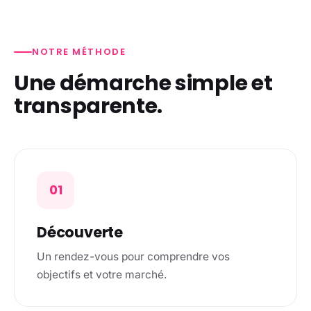
NOTRE MÉTHODE
Une démarche simple et
transparente.
01
Découverte
Un rendez-vous pour comprendre vos
objectifs et votre marché.