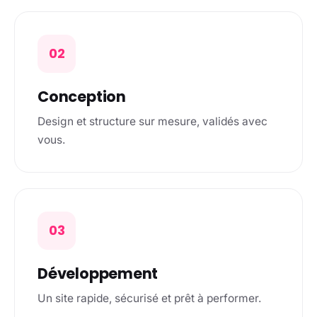
02
Conception
Design et structure sur mesure, validés avec
vous.
03
Développement
Un site rapide, sécurisé et prêt à performer.