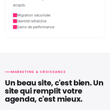
acquis.
Migration sécurisée
Identité rafraîchie
Gains de performance
MARKETING & CROISSANCE
Un beau site, c'est bien. Un
site qui remplit votre
agenda, c'est mieux.