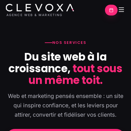
AGENCE WEB & MARKETING
NOS SERVICES
Du site web à la
croissance,
tout sous
un même toit.
Web et marketing pensés ensemble : un site
qui inspire confiance, et les leviers pour
attirer, convertir et fidéliser vos clients.