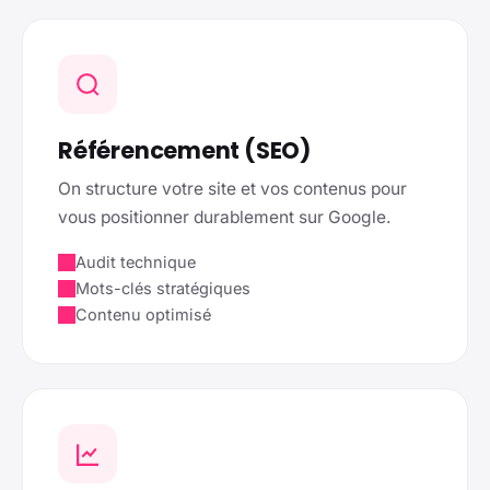
Référencement (SEO)
On structure votre site et vos contenus pour
vous positionner durablement sur Google.
Audit technique
Mots-clés stratégiques
Contenu optimisé