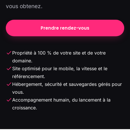
vous obtenez.
Prendre rendez-vous
Propriété à 100 % de votre site et de votre
domaine.
Site optimisé pour le mobile, la vitesse et le
référencement.
Hébergement, sécurité et sauvegardes gérés pour
vous.
Accompagnement humain, du lancement à la
croissance.