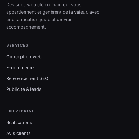
Des sites web clé en main qui vous
appartiennent et génèrent de la valeur, avec
une tarification juste et un vrai
accompagnement.
SERVICES
Conception web
E-commerce
Référencement SEO
Publicité & leads
ENTREPRISE
Réalisations
Avis clients