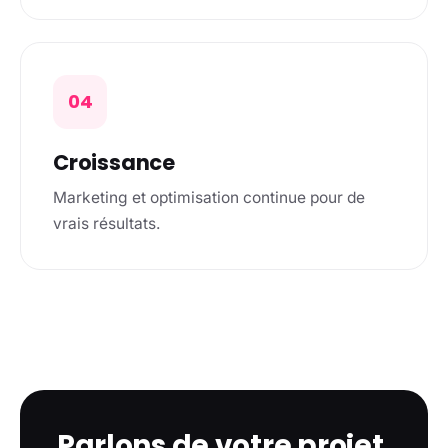
04
Croissance
Marketing et optimisation continue pour de
vrais résultats.
Parlons de votre projet.