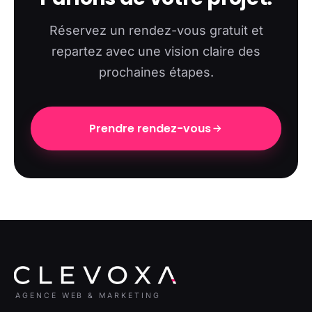
Réservez un rendez-vous gratuit et
repartez avec une vision claire des
prochaines étapes.
Prendre rendez-vous
AGENCE WEB & MARKETING