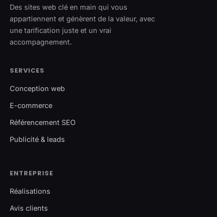
Des sites web clé en main qui vous
appartiennent et génèrent de la valeur, avec
une tarification juste et un vrai
accompagnement.
SERVICES
Conception web
E-commerce
Référencement SEO
Publicité & leads
ENTREPRISE
Réalisations
Avis clients