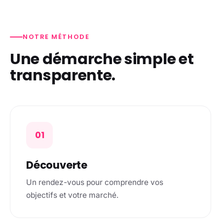
NOTRE MÉTHODE
Une démarche simple et
transparente.
01
Découverte
Un rendez-vous pour comprendre vos
objectifs et votre marché.