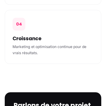
04
Croissance
Marketing et optimisation continue pour de
vrais résultats.
Parlons de votre projet.