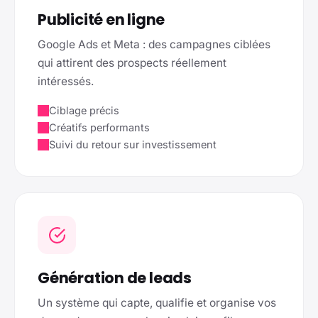
Publicité en ligne
Google Ads et Meta : des campagnes ciblées
qui attirent des prospects réellement
intéressés.
Ciblage précis
Créatifs performants
Suivi du retour sur investissement
Génération de leads
Un système qui capte, qualifie et organise vos