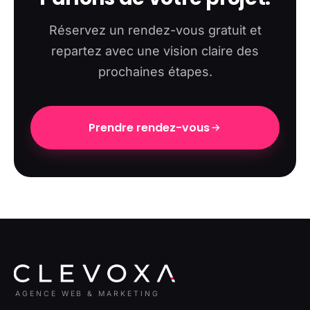
Réservez un rendez-vous gratuit et
repartez avec une vision claire des
prochaines étapes.
Prendre rendez-vous
AGENCE WEB & MARKETING