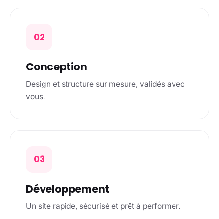
02
Conception
Design et structure sur mesure, validés avec
vous.
03
Développement
Un site rapide, sécurisé et prêt à performer.