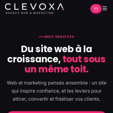
AGENCE WEB & MARKETING
NOS SERVICES
Du site web à la
croissance,
tout sous
un même toit.
Web et marketing pensés ensemble : un site
qui inspire confiance, et les leviers pour
attirer, convertir et fidéliser vos clients.