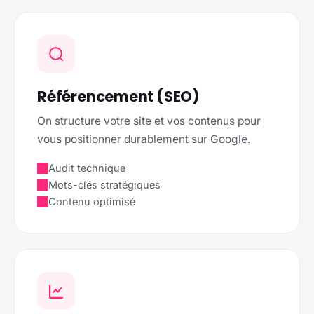
Référencement (SEO)
On structure votre site et vos contenus pour
vous positionner durablement sur Google.
Audit technique
Mots-clés stratégiques
Contenu optimisé