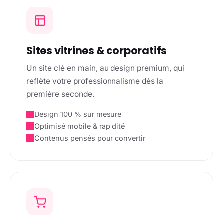
Sites vitrines & corporatifs
Un site clé en main, au design premium, qui
reflète votre professionnalisme dès la
première seconde.
Design 100 % sur mesure
Optimisé mobile & rapidité
Contenus pensés pour convertir