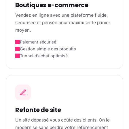
Boutiques e-commerce
Vendez en ligne avec une plateforme fluide,
sécurisée et pensée pour maximiser le panier
moyen.
Paiement sécurisé
Gestion simple des produits
Tunnel d'achat optimisé
Refonte de site
Un site dépassé vous coûte des clients. On le
modernise sans perdre votre référencement