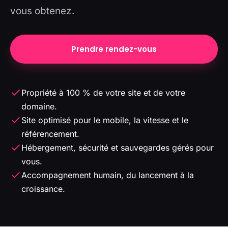
vous obtenez.
Prendre rendez-vous
Propriété à 100 % de votre site et de votre
domaine.
Site optimisé pour le mobile, la vitesse et le
référencement.
Hébergement, sécurité et sauvegardes gérés pour
vous.
Accompagnement humain, du lancement à la
croissance.