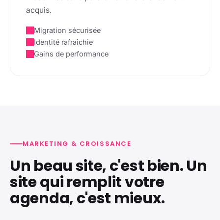
acquis.
Migration sécurisée
Identité rafraîchie
Gains de performance
MARKETING & CROISSANCE
Un beau site, c'est bien. Un
site qui remplit votre
agenda, c'est mieux.