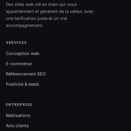
Des sites web clé en main qui vous
appartiennent et génèrent de la valeur, avec
une tarification juste et un vrai
accompagnement.
SERVICES
Conception web
E-commerce
Référencement SEO
Publicité & leads
ENTREPRISE
Réalisations
Avis clients