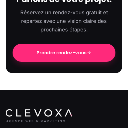
Réservez un rendez-vous gratuit et
repartez avec une vision claire des
prochaines étapes.
Prendre rendez-vous
AGENCE WEB & MARKETING