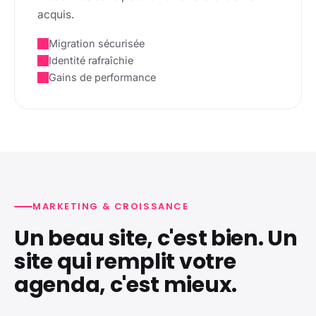
acquis.
Migration sécurisée
Identité rafraîchie
Gains de performance
MARKETING & CROISSANCE
Un beau site, c'est bien. Un
site qui remplit votre
agenda, c'est mieux.