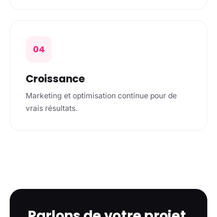
04
Croissance
Marketing et optimisation continue pour de
vrais résultats.
Parlons de votre projet.