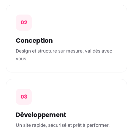
02
Conception
Design et structure sur mesure, validés avec
vous.
03
Développement
Un site rapide, sécurisé et prêt à performer.