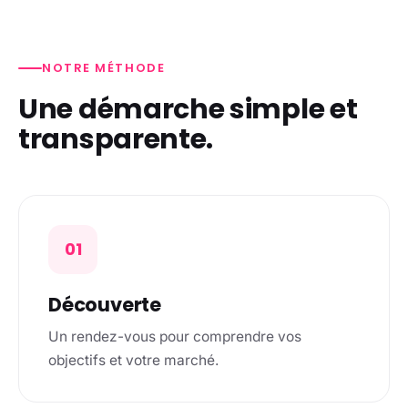
NOTRE MÉTHODE
Une démarche simple et
transparente.
01
Découverte
Un rendez-vous pour comprendre vos
objectifs et votre marché.