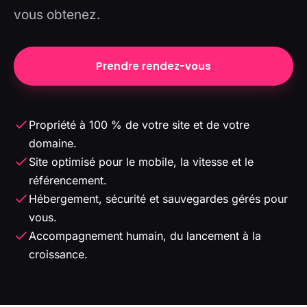
vous obtenez.
Prendre rendez-vous
Propriété à 100 % de votre site et de votre
domaine.
Site optimisé pour le mobile, la vitesse et le
référencement.
Hébergement, sécurité et sauvegardes gérés pour
vous.
Accompagnement humain, du lancement à la
croissance.