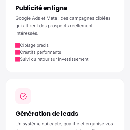
Publicité en ligne
Google Ads et Meta : des campagnes ciblées
qui attirent des prospects réellement
intéressés.
Ciblage précis
Créatifs performants
Suivi du retour sur investissement
Génération de leads
Un système qui capte, qualifie et organise vos