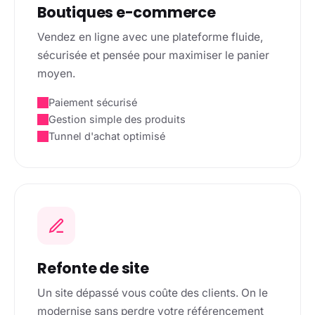
Boutiques e-commerce
Vendez en ligne avec une plateforme fluide,
sécurisée et pensée pour maximiser le panier
moyen.
Paiement sécurisé
Gestion simple des produits
Tunnel d'achat optimisé
Refonte de site
Un site dépassé vous coûte des clients. On le
modernise sans perdre votre référencement