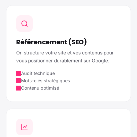
Référencement (SEO)
On structure votre site et vos contenus pour
vous positionner durablement sur Google.
Audit technique
Mots-clés stratégiques
Contenu optimisé