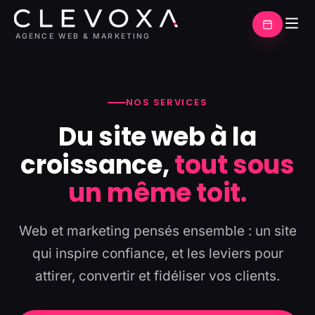
AGENCE WEB & MARKETING
NOS SERVICES
Du site web à la
croissance,
tout sous
un même toit.
Web et marketing pensés ensemble : un site
qui inspire confiance, et les leviers pour
attirer, convertir et fidéliser vos clients.