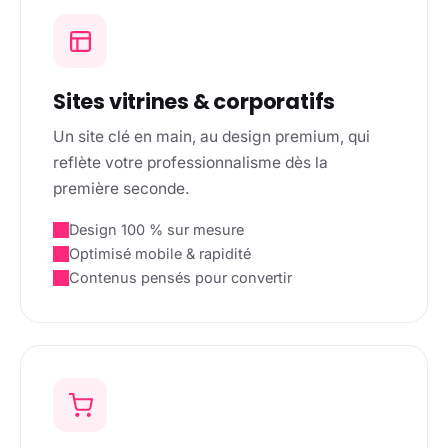
Sites vitrines & corporatifs
Un site clé en main, au design premium, qui
reflète votre professionnalisme dès la
première seconde.
Design 100 % sur mesure
Optimisé mobile & rapidité
Contenus pensés pour convertir