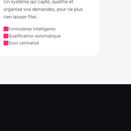
Un système qui capte, qualifie et
organise vos demandes, pour ne plus
rien laisser filer.
Formulaires intelligents
Qualification automatique
Suivi centralisé