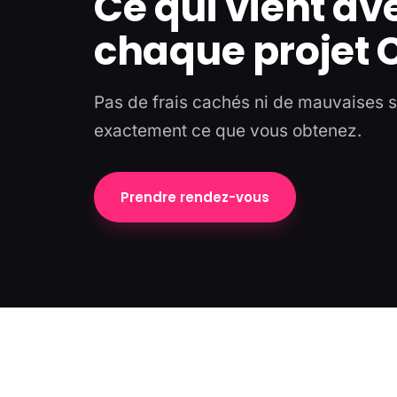
Ce qui vient av
chaque projet 
Pas de frais cachés ni de mauvaises 
exactement ce que vous obtenez.
Prendre rendez-vous