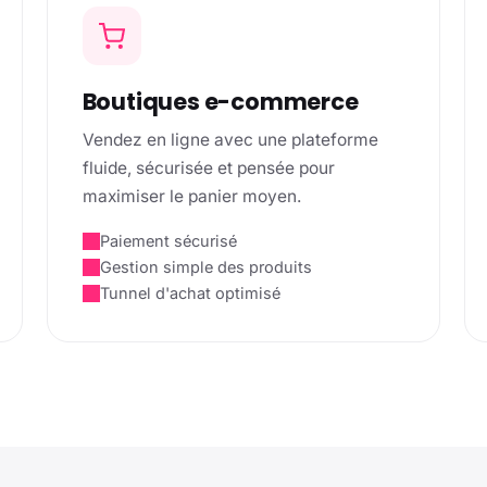
Boutiques e-commerce
Vendez en ligne avec une plateforme
fluide, sécurisée et pensée pour
maximiser le panier moyen.
Paiement sécurisé
Gestion simple des produits
Tunnel d'achat optimisé