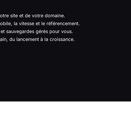
otre site et de votre domaine.
obile, la vitesse et le référencement.
 et sauvegardes gérés pour vous.
, du lancement à la croissance.