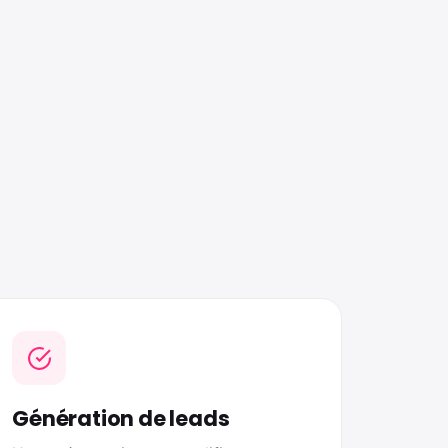
Génération de leads