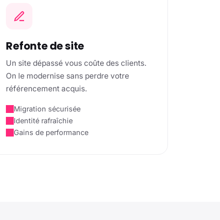
Refonte de site
Un site dépassé vous coûte des clients.
On le modernise sans perdre votre
référencement acquis.
Migration sécurisée
Identité rafraîchie
Gains de performance