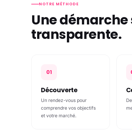
NOTRE MÉTHODE
Une démarche 
transparente.
01
Découverte
C
Un rendez-vous pour
De
comprendre vos objectifs
me
et votre marché.