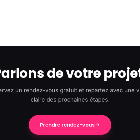
arlons de votre proje
rvez un rendez-vous gratuit et repartez avec une v
claire des prochaines étapes.
Prendre rendez-vous