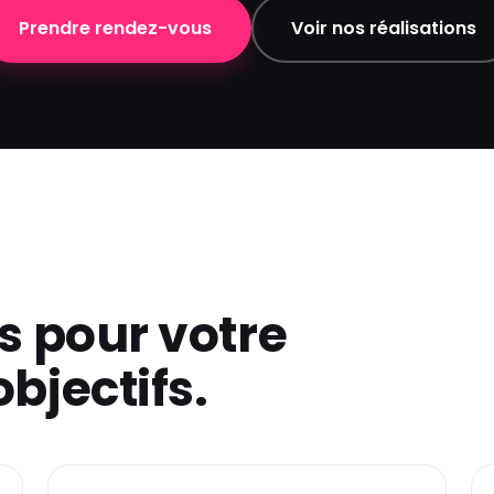
Prendre rendez-vous
Voir nos réalisations
s pour votre
bjectifs.