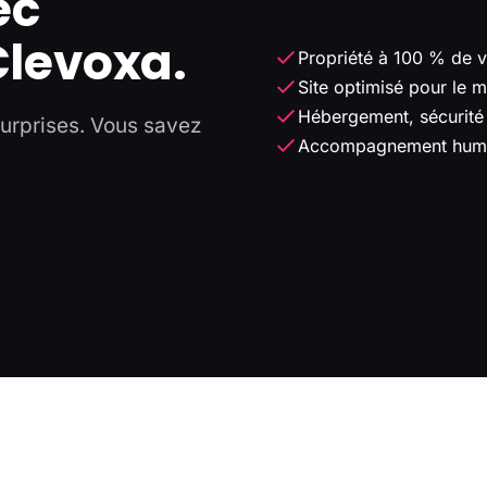
ec
Clevoxa.
Propriété à 100 % de v
Site optimisé pour le m
Hébergement, sécurité
surprises. Vous savez
Accompagnement humain