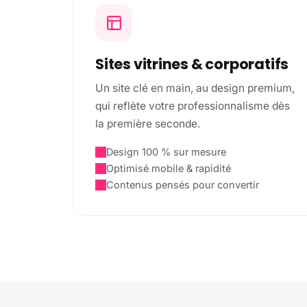
Sites vitrines & corporatifs
Un site clé en main, au design premium,
qui reflète votre professionnalisme dès
la première seconde.
Design 100 % sur mesure
Optimisé mobile & rapidité
Contenus pensés pour convertir