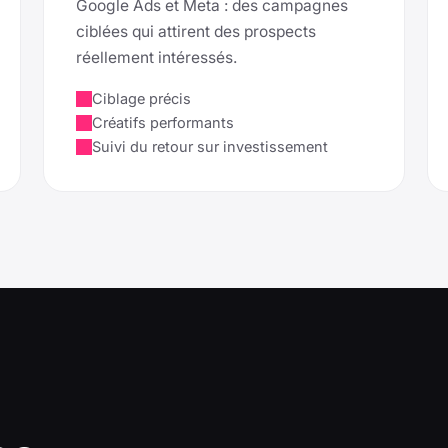
Google Ads et Meta : des campagnes
ciblées qui attirent des prospects
réellement intéressés.
Ciblage précis
Créatifs performants
Suivi du retour sur investissement