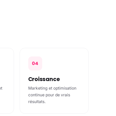
04
Croissance
et
Marketing et optimisation
continue pour de vrais
résultats.