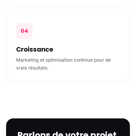
04
Croissance
Marketing et optimisation continue pour de
vrais résultats.
Parlons de votre projet.