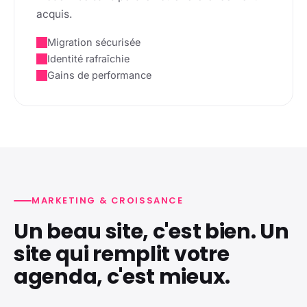
acquis.
Migration sécurisée
Identité rafraîchie
Gains de performance
MARKETING & CROISSANCE
Un beau site, c'est bien. Un
site qui remplit votre
agenda, c'est mieux.