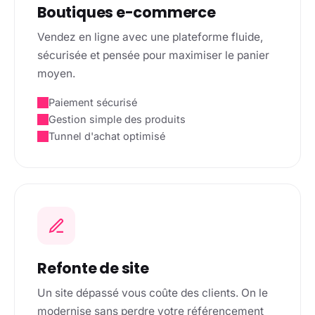
Boutiques e-commerce
Vendez en ligne avec une plateforme fluide,
sécurisée et pensée pour maximiser le panier
moyen.
Paiement sécurisé
Gestion simple des produits
Tunnel d'achat optimisé
Refonte de site
Un site dépassé vous coûte des clients. On le
modernise sans perdre votre référencement