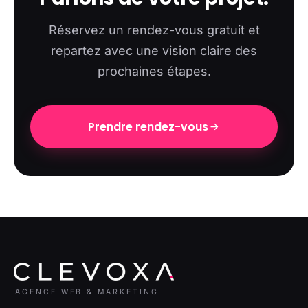
Réservez un rendez-vous gratuit et
repartez avec une vision claire des
prochaines étapes.
Prendre rendez-vous
AGENCE WEB & MARKETING