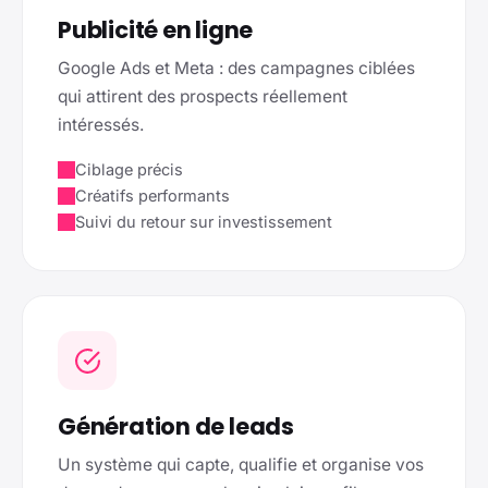
Publicité en ligne
Google Ads et Meta : des campagnes ciblées
qui attirent des prospects réellement
intéressés.
Ciblage précis
Créatifs performants
Suivi du retour sur investissement
Génération de leads
Un système qui capte, qualifie et organise vos