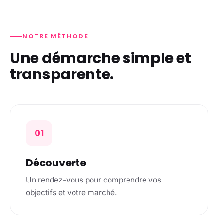
NOTRE MÉTHODE
Une démarche simple et
transparente.
01
Découverte
Un rendez-vous pour comprendre vos
objectifs et votre marché.