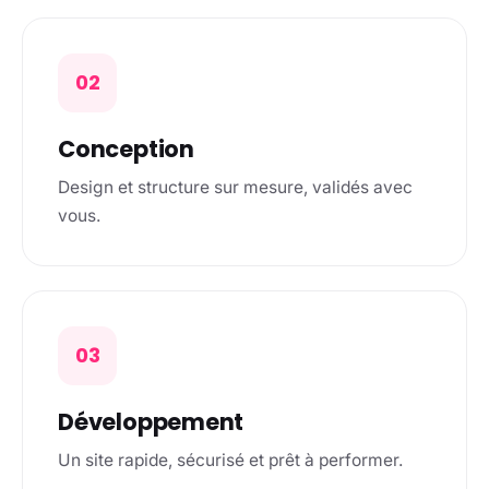
02
Conception
Design et structure sur mesure, validés avec
vous.
03
Développement
Un site rapide, sécurisé et prêt à performer.