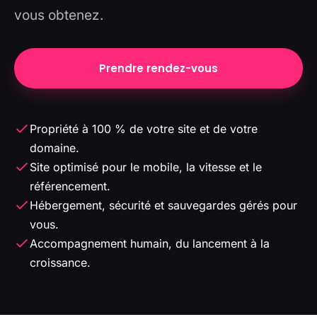
vous obtenez.
Prendre rendez-vous
Propriété à 100 % de votre site et de votre
domaine.
Site optimisé pour le mobile, la vitesse et le
référencement.
Hébergement, sécurité et sauvegardes gérés pour
vous.
Accompagnement humain, du lancement à la
croissance.