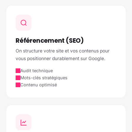
Référencement (SEO)
On structure votre site et vos contenus pour
vous positionner durablement sur Google.
Audit technique
Mots-clés stratégiques
Contenu optimisé