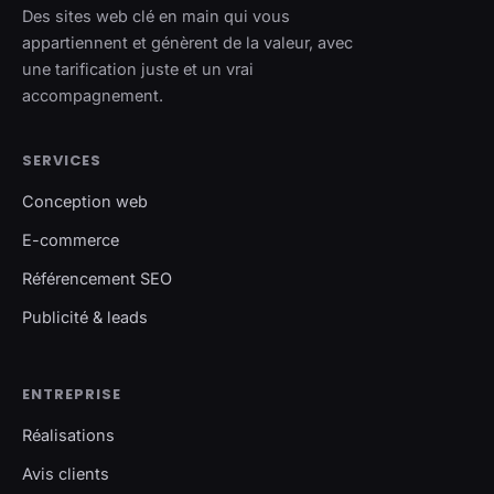
Des sites web clé en main qui vous
appartiennent et génèrent de la valeur, avec
une tarification juste et un vrai
accompagnement.
SERVICES
Conception web
E-commerce
Référencement SEO
Publicité & leads
ENTREPRISE
Réalisations
Avis clients