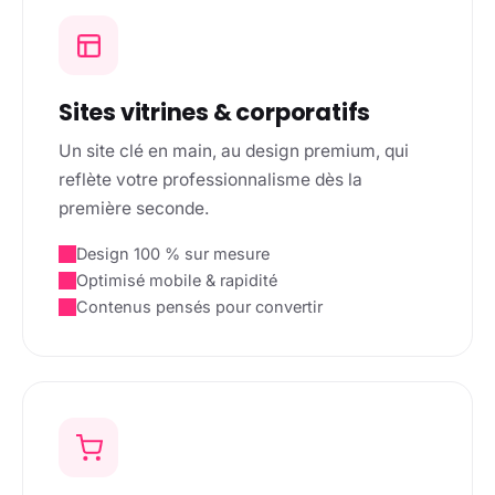
Sites vitrines & corporatifs
Un site clé en main, au design premium, qui
reflète votre professionnalisme dès la
première seconde.
Design 100 % sur mesure
Optimisé mobile & rapidité
Contenus pensés pour convertir