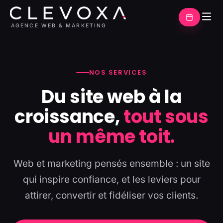
AGENCE WEB & MARKETING
NOS SERVICES
Du site web à la
croissance,
tout sous
un même toit.
Web et marketing pensés ensemble : un site
qui inspire confiance, et les leviers pour
attirer, convertir et fidéliser vos clients.