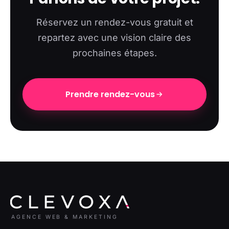
Réservez un rendez-vous gratuit et
repartez avec une vision claire des
prochaines étapes.
Prendre rendez-vous
AGENCE WEB & MARKETING