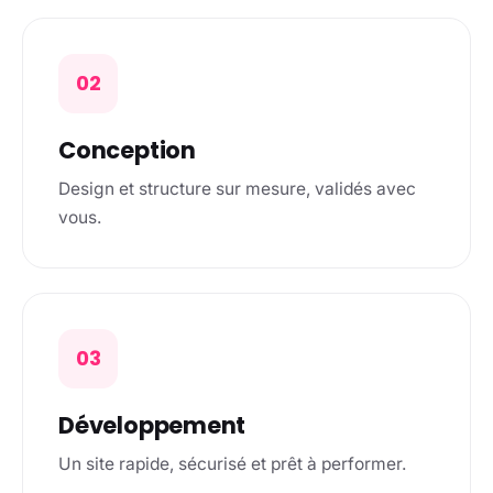
02
Conception
Design et structure sur mesure, validés avec
vous.
03
Développement
Un site rapide, sécurisé et prêt à performer.