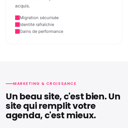
acquis.
Migration sécurisée
Identité rafraîchie
Gains de performance
MARKETING & CROISSANCE
Un beau site, c'est bien. Un
site qui remplit votre
agenda, c'est mieux.