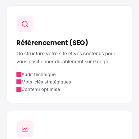
Référencement (SEO)
On structure votre site et vos contenus pour
vous positionner durablement sur Google.
Audit technique
Mots-clés stratégiques
Contenu optimisé