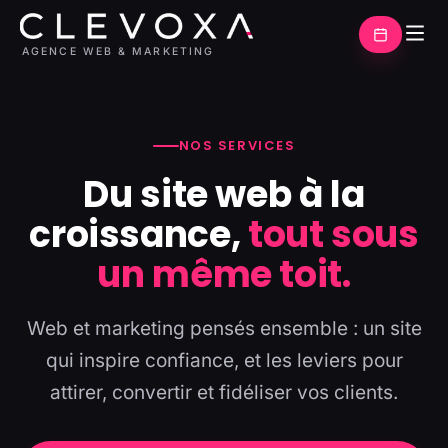
AGENCE WEB & MARKETING
NOS SERVICES
Du site web à la
croissance,
tout sous
un même toit.
Web et marketing pensés ensemble : un site
qui inspire confiance, et les leviers pour
attirer, convertir et fidéliser vos clients.