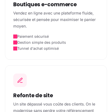
Boutiques e-commerce
Vendez en ligne avec une plateforme fluide,
sécurisée et pensée pour maximiser le panier
moyen.
Paiement sécurisé
Gestion simple des produits
Tunnel d'achat optimisé
Refonte de site
Un site dépassé vous coûte des clients. On le
modernise sans perdre votre référencement