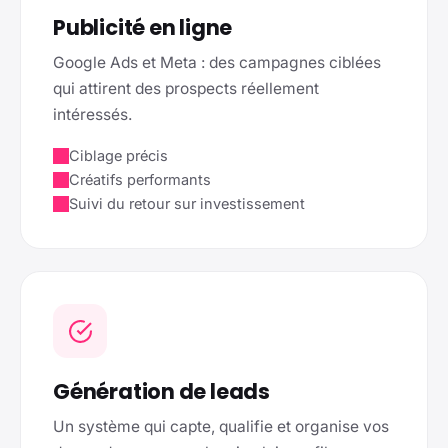
Publicité en ligne
Google Ads et Meta : des campagnes ciblées
qui attirent des prospects réellement
intéressés.
Ciblage précis
Créatifs performants
Suivi du retour sur investissement
Génération de leads
Un système qui capte, qualifie et organise vos