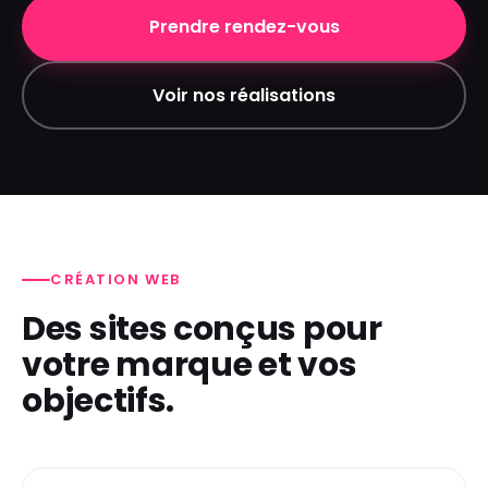
Prendre rendez-vous
Voir nos réalisations
CRÉATION WEB
Des sites conçus pour
votre marque et vos
objectifs.