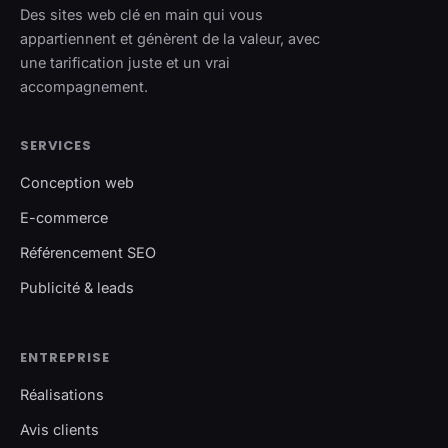
Des sites web clé en main qui vous
appartiennent et génèrent de la valeur, avec
une tarification juste et un vrai
accompagnement.
SERVICES
Conception web
E-commerce
Référencement SEO
Publicité & leads
ENTREPRISE
Réalisations
Avis clients