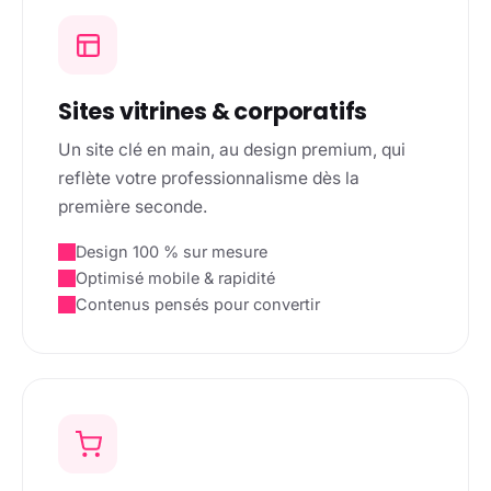
Sites vitrines & corporatifs
Un site clé en main, au design premium, qui
reflète votre professionnalisme dès la
première seconde.
Design 100 % sur mesure
Optimisé mobile & rapidité
Contenus pensés pour convertir