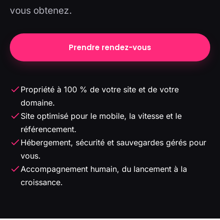
vous obtenez.
Prendre rendez-vous
Propriété à 100 % de votre site et de votre
domaine.
Site optimisé pour le mobile, la vitesse et le
référencement.
Hébergement, sécurité et sauvegardes gérés pour
vous.
Accompagnement humain, du lancement à la
croissance.