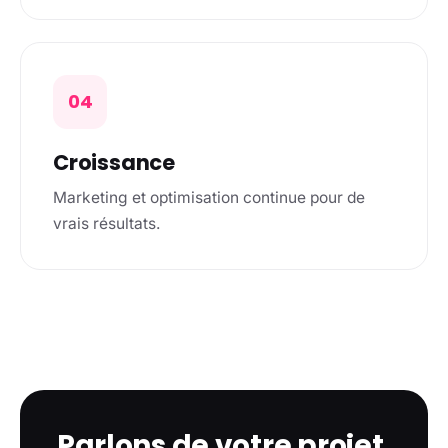
04
Croissance
Marketing et optimisation continue pour de
vrais résultats.
Parlons de votre projet.