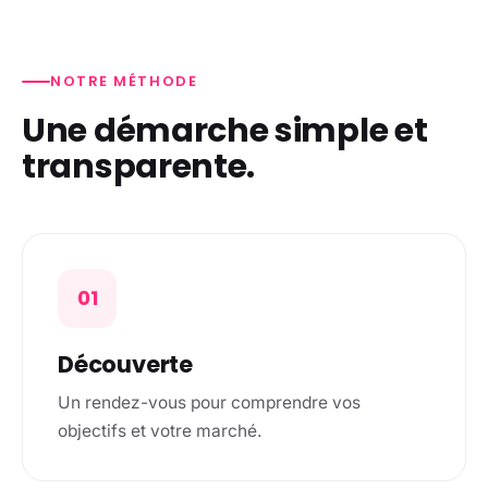
NOTRE MÉTHODE
Une démarche simple et
transparente.
01
Découverte
Un rendez-vous pour comprendre vos
objectifs et votre marché.