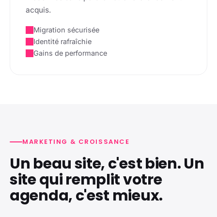
acquis.
Migration sécurisée
Identité rafraîchie
Gains de performance
MARKETING & CROISSANCE
Un beau site, c'est bien. Un
site qui remplit votre
agenda, c'est mieux.