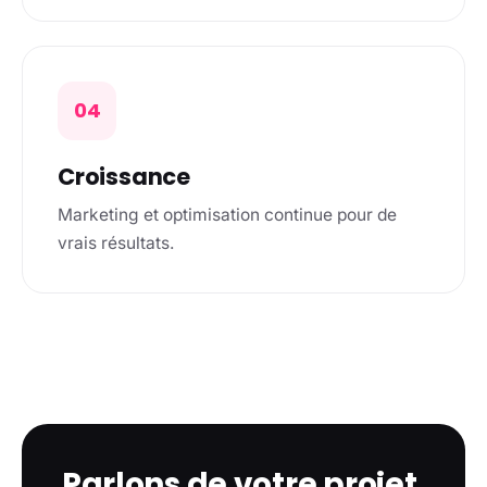
04
Croissance
Marketing et optimisation continue pour de
vrais résultats.
Parlons de votre projet.