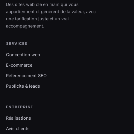
Des sites web clé en main qui vous
appartiennent et génèrent de la valeur, avec
une tarification juste et un vrai
accompagnement.
SERVICES
Conception web
E-commerce
Référencement SEO
Publicité & leads
ENTREPRISE
Réalisations
Avis clients