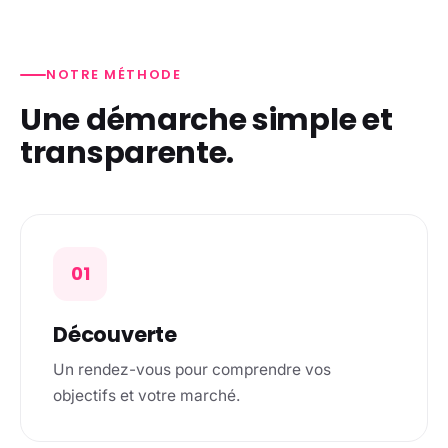
NOTRE MÉTHODE
Une démarche simple et
transparente.
01
Découverte
Un rendez-vous pour comprendre vos
objectifs et votre marché.