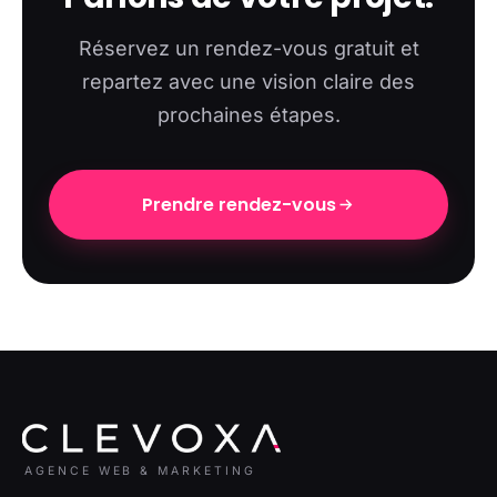
Réservez un rendez-vous gratuit et
repartez avec une vision claire des
prochaines étapes.
Prendre rendez-vous
AGENCE WEB & MARKETING