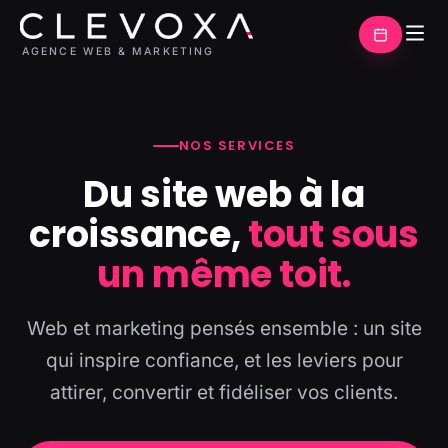
AGENCE WEB & MARKETING
NOS SERVICES
Du site web à la
croissance,
tout sous
un même toit.
Web et marketing pensés ensemble : un site
qui inspire confiance, et les leviers pour
attirer, convertir et fidéliser vos clients.