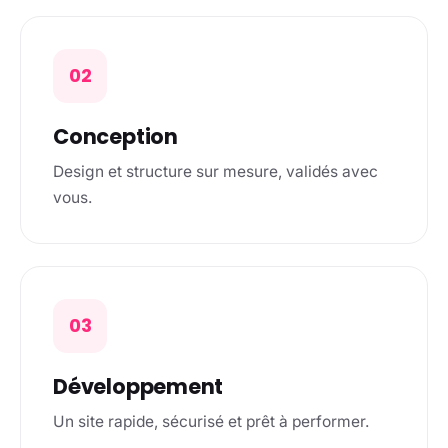
02
Conception
Design et structure sur mesure, validés avec
vous.
03
Développement
Un site rapide, sécurisé et prêt à performer.