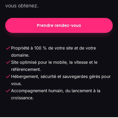
vous obtenez.
Prendre rendez-vous
Propriété à 100 % de votre site et de votre
domaine.
Site optimisé pour le mobile, la vitesse et le
référencement.
Hébergement, sécurité et sauvegardes gérés pour
vous.
Accompagnement humain, du lancement à la
croissance.