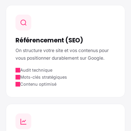
Référencement (SEO)
On structure votre site et vos contenus pour
vous positionner durablement sur Google.
Audit technique
Mots-clés stratégiques
Contenu optimisé