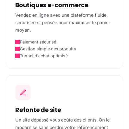
Boutiques e-commerce
Vendez en ligne avec une plateforme fluide,
sécurisée et pensée pour maximiser le panier
moyen.
Paiement sécurisé
Gestion simple des produits
Tunnel d'achat optimisé
Refonte de site
Un site dépassé vous coûte des clients. On le
modernise sans perdre votre référencement