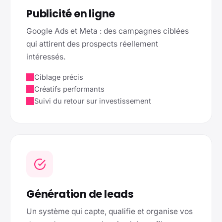
Publicité en ligne
Google Ads et Meta : des campagnes ciblées
qui attirent des prospects réellement
intéressés.
Ciblage précis
Créatifs performants
Suivi du retour sur investissement
Génération de leads
Un système qui capte, qualifie et organise vos