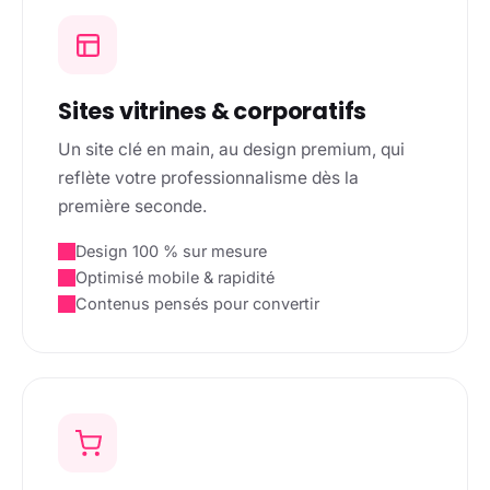
Sites vitrines & corporatifs
Un site clé en main, au design premium, qui
reflète votre professionnalisme dès la
première seconde.
Design 100 % sur mesure
Optimisé mobile & rapidité
Contenus pensés pour convertir