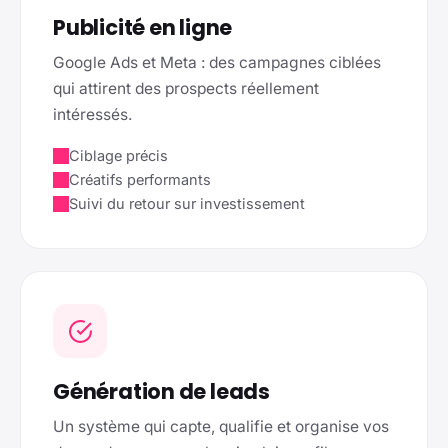
Publicité en ligne
Google Ads et Meta : des campagnes ciblées
qui attirent des prospects réellement
intéressés.
Ciblage précis
Créatifs performants
Suivi du retour sur investissement
Génération de leads
Un système qui capte, qualifie et organise vos