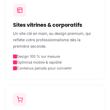
Sites vitrines & corporatifs
Un site clé en main, au design premium, qui
reflète votre professionnalisme dès la
première seconde.
Design 100 % sur mesure
Optimisé mobile & rapidité
Contenus pensés pour convertir