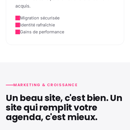
acquis.
Migration sécurisée
Identité rafraîchie
Gains de performance
MARKETING & CROISSANCE
Un beau site, c'est bien. Un
site qui remplit votre
agenda, c'est mieux.