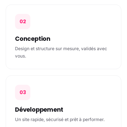
02
Conception
Design et structure sur mesure, validés avec
vous.
03
Développement
Un site rapide, sécurisé et prêt à performer.