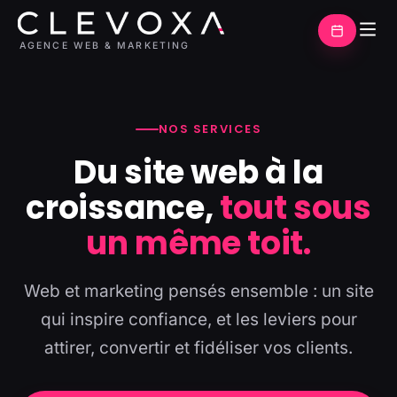
AGENCE WEB & MARKETING
NOS SERVICES
Du site web à la
croissance,
tout sous
un même toit.
Web et marketing pensés ensemble : un site
qui inspire confiance, et les leviers pour
attirer, convertir et fidéliser vos clients.