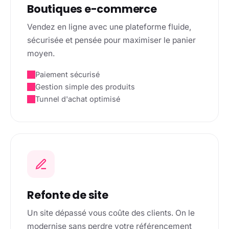
Boutiques e-commerce
Vendez en ligne avec une plateforme fluide,
sécurisée et pensée pour maximiser le panier
moyen.
Paiement sécurisé
Gestion simple des produits
Tunnel d'achat optimisé
Refonte de site
Un site dépassé vous coûte des clients. On le
modernise sans perdre votre référencement