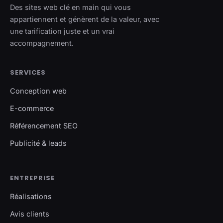
Des sites web clé en main qui vous
appartiennent et génèrent de la valeur, avec
une tarification juste et un vrai
accompagnement.
SERVICES
Conception web
E-commerce
Référencement SEO
Publicité & leads
ENTREPRISE
Réalisations
Avis clients