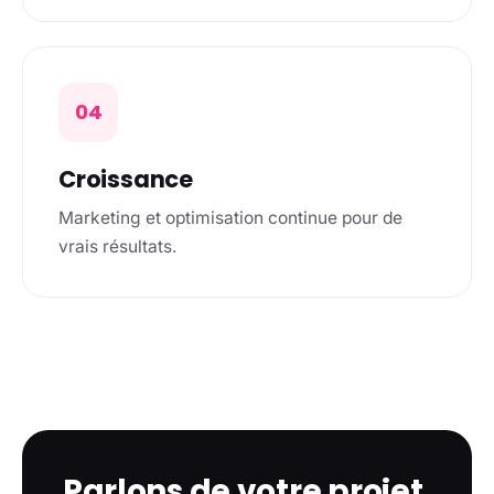
04
Croissance
Marketing et optimisation continue pour de
vrais résultats.
Parlons de votre projet.