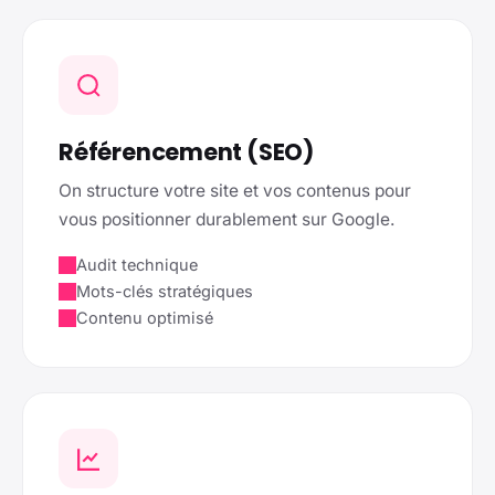
Référencement (SEO)
On structure votre site et vos contenus pour
vous positionner durablement sur Google.
Audit technique
Mots-clés stratégiques
Contenu optimisé