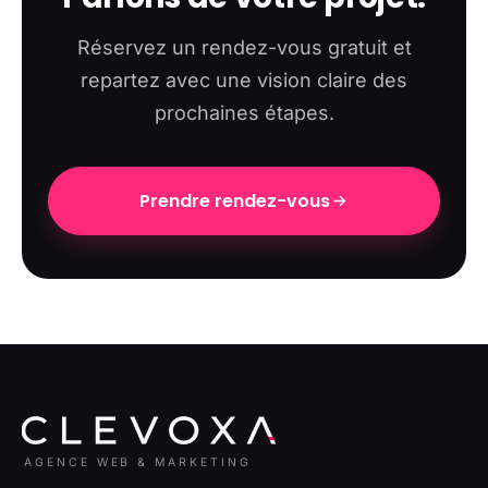
Réservez un rendez-vous gratuit et
repartez avec une vision claire des
prochaines étapes.
Prendre rendez-vous
AGENCE WEB & MARKETING