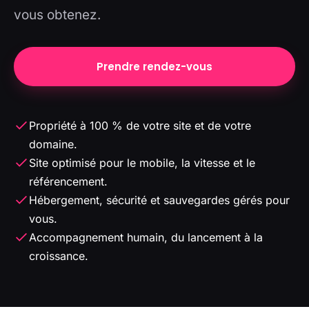
vous obtenez.
Prendre rendez-vous
Propriété à 100 % de votre site et de votre
domaine.
Site optimisé pour le mobile, la vitesse et le
référencement.
Hébergement, sécurité et sauvegardes gérés pour
vous.
Accompagnement humain, du lancement à la
croissance.