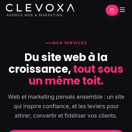
AGENCE WEB & MARKETING
NOS SERVICES
Du site web à la
croissance,
tout sous
un même toit.
Web et marketing pensés ensemble : un site
qui inspire confiance, et les leviers pour
attirer, convertir et fidéliser vos clients.