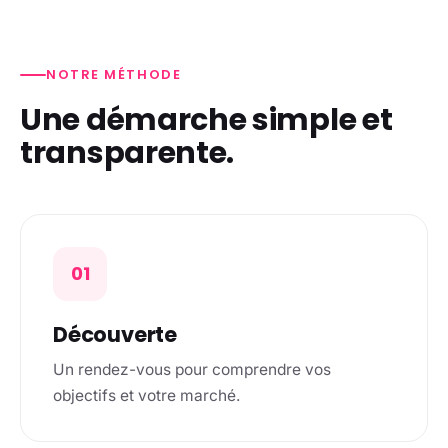
NOTRE MÉTHODE
Une démarche simple et
transparente.
01
Découverte
Un rendez-vous pour comprendre vos
objectifs et votre marché.