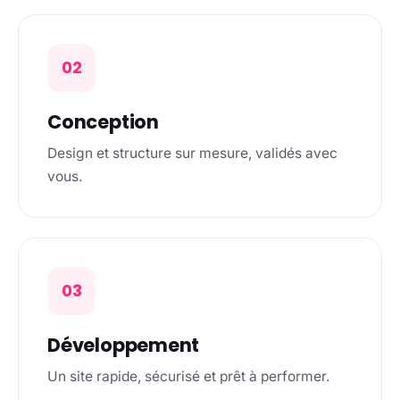
02
Conception
Design et structure sur mesure, validés avec
vous.
03
Développement
Un site rapide, sécurisé et prêt à performer.