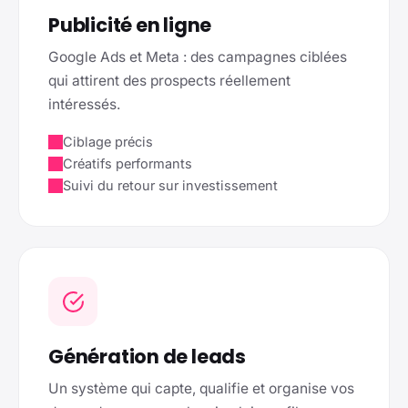
Publicité en ligne
Google Ads et Meta : des campagnes ciblées
qui attirent des prospects réellement
intéressés.
Ciblage précis
Créatifs performants
Suivi du retour sur investissement
Génération de leads
Un système qui capte, qualifie et organise vos