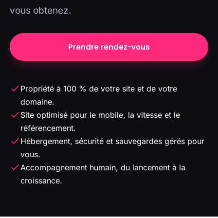
vous obtenez.
Prendre rendez-vous
Propriété à 100 % de votre site et de votre
domaine.
Site optimisé pour le mobile, la vitesse et le
référencement.
Hébergement, sécurité et sauvegardes gérés pour
vous.
Accompagnement humain, du lancement à la
croissance.