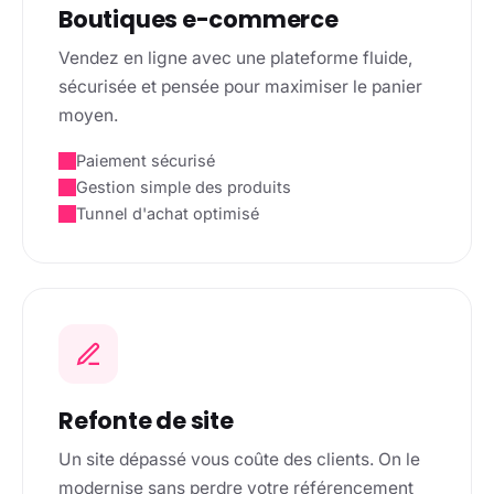
Boutiques e-commerce
Vendez en ligne avec une plateforme fluide,
sécurisée et pensée pour maximiser le panier
moyen.
Paiement sécurisé
Gestion simple des produits
Tunnel d'achat optimisé
Refonte de site
Un site dépassé vous coûte des clients. On le
modernise sans perdre votre référencement