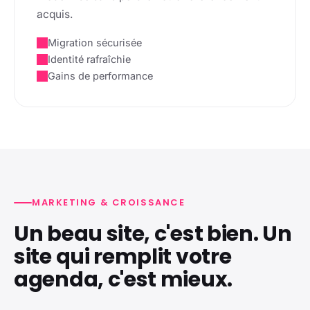
acquis.
Migration sécurisée
Identité rafraîchie
Gains de performance
MARKETING & CROISSANCE
Un beau site, c'est bien. Un
site qui remplit votre
agenda, c'est mieux.