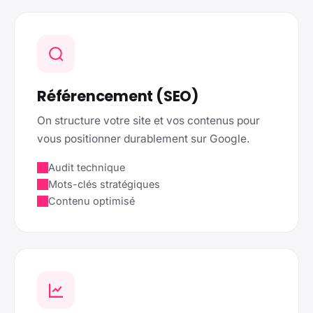
Référencement (SEO)
On structure votre site et vos contenus pour
vous positionner durablement sur Google.
Audit technique
Mots-clés stratégiques
Contenu optimisé