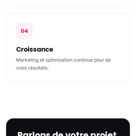
04
Croissance
Marketing et optimisation continue pour de
vrais résultats.
Parlons de votre projet.