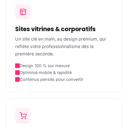
Sites vitrines & corporatifs
Un site clé en main, au design premium, qui
reflète votre professionnalisme dès la
première seconde.
Design 100 % sur mesure
Optimisé mobile & rapidité
Contenus pensés pour convertir