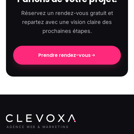
Réservez un rendez-vous gratuit et
repartez avec une vision claire des
prochaines étapes.
Prendre rendez-vous
AGENCE WEB & MARKETING