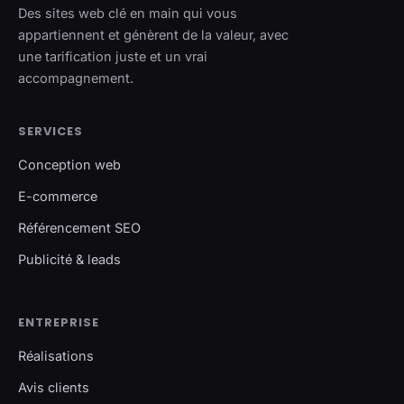
Des sites web clé en main qui vous
appartiennent et génèrent de la valeur, avec
une tarification juste et un vrai
accompagnement.
SERVICES
Conception web
E-commerce
Référencement SEO
Publicité & leads
ENTREPRISE
Réalisations
Avis clients