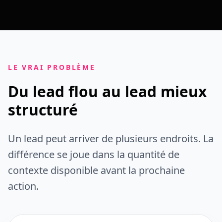
LE VRAI PROBLÈME
Du lead flou au lead mieux
structuré
Un lead peut arriver de plusieurs endroits. La
différence se joue dans la quantité de
contexte disponible avant la prochaine
action.