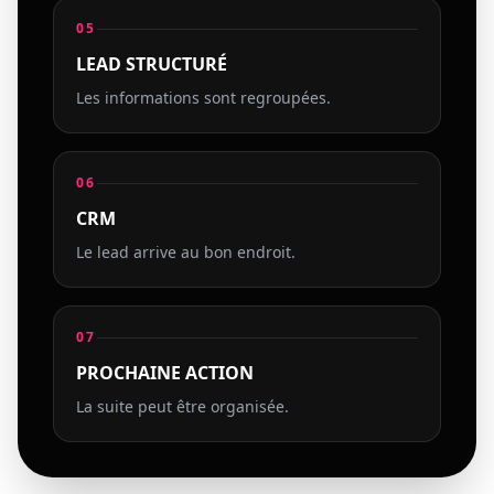
05
LEAD STRUCTURÉ
Les informations sont regroupées.
06
CRM
Le lead arrive au bon endroit.
07
PROCHAINE ACTION
La suite peut être organisée.