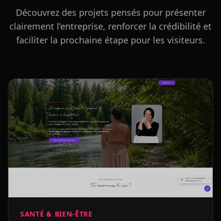
Découvrez des projets pensés pour présenter
clairement l’entreprise, renforcer la crédibilité et
faciliter la prochaine étape pour les visiteurs.
SANTÉ & BIEN-ÊTRE