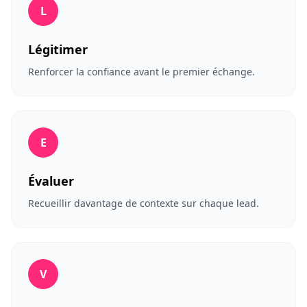
L
Légitimer
Renforcer la confiance avant le premier échange.
E
Évaluer
Recueillir davantage de contexte sur chaque lead.
V