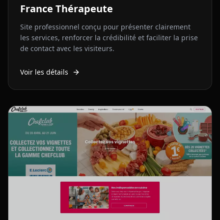
France Thérapeute
Site professionnel conçu pour présenter clairement
les services, renforcer la crédibilité et faciliter la prise
de contact avec les visiteurs.
Voir les détails