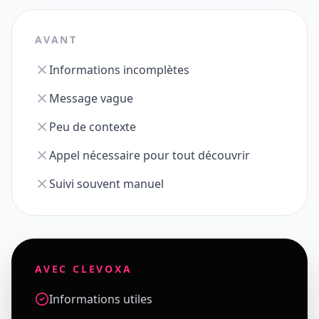
AVANT
Informations incomplètes
Message vague
Peu de contexte
Appel nécessaire pour tout découvrir
Suivi souvent manuel
AVEC CLEVOXA
Informations utiles