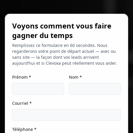
Voyons comment vous faire
gagner du temps
Remplissez ce formulaire en 60 secondes. Nous
regarderons votre point de départ actuel — avec ou
sans site — la façon dont vos leads arrivent
aujourd’hui et si Clevoxa peut réellement vous aider.
Prénom *
Nom *
Courriel *
Téléphone *