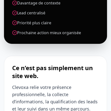
Davantage de contexte
Lead centralisé
Priorité plus claire
Prochaine action mieux organisée
Ce n’est pas simplement un
site web.
Clevoxa relie votre présence
professionnelle, la collecte
d’informations, la qualification des leads
et leur suivi dans un même parcours.