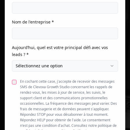
Nom de l'entreprise *
Aujourd’hui, quel est votre principal défi avec vos
leads ? *
Sélectionnez une option
En cochant cette case, j'accepte de recevoir des messages
SMS de Clevoxa Growth Studio concernant les rappels de
rendez-vous, les mises à jour de service, les suivis, le
support client et des communications promotionnelles
occasionnelles. La fréquence des messages peut varier. Des
frais de messagerie et de données peuvent s'appliquer.
Répondez STOP pour vous désabonner à tout moment.
Répondez HELP pour obtenir de l'aide. Le consentement
n'est pas une condition d'achat. Consultez notre politique de