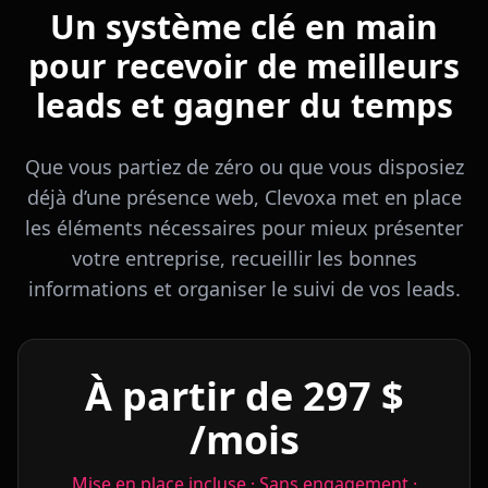
Un système clé en main
pour recevoir de meilleurs
leads et gagner du temps
Que vous partiez de zéro ou que vous disposiez
déjà d’une présence web, Clevoxa met en place
les éléments nécessaires pour mieux présenter
votre entreprise, recueillir les bonnes
informations et organiser le suivi de vos leads.
À partir de 297 $
/mois
Mise en place incluse · Sans engagement ·