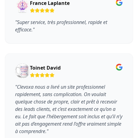
France Laplante
"
Super service, très professionnel, rapide et
efficace.
"
Toinet David
"
Clevoxa nous a livré un site professionnel
rapidement, sans complication. On voulait
quelque chose de propre, clair et prêt à recevoir
des leads clients, et c’est exactement ce qu’on a
eu. Le fait que l’hébergement soit inclus et qu’il n’y
ait pas d’engagement rend l’offre vraiment simple
à comprendre.
"