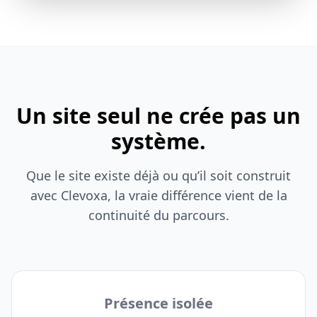
Un site seul ne crée pas un
système.
Que le site existe déjà ou qu’il soit construit
avec Clevoxa, la vraie différence vient de la
continuité du parcours.
Présence isolée