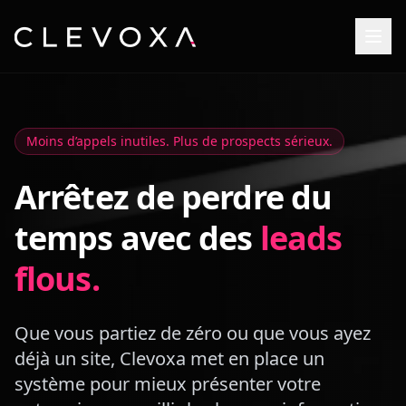
Moins d’appels inutiles. Plus de prospects sérieux.
Arrêtez de perdre du
temps avec des
leads
flous.
Que vous partiez de zéro ou que vous ayez
déjà un site, Clevoxa met en place un
système pour mieux présenter votre