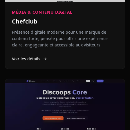
MÉDIA & CONTENU DIGITAL
Chefclub
Présence digitale moderne pour une marque de
contenu forte, pensée pour offrir une expérience
claire, engageante et accessible aux visiteurs.
Voir les détails