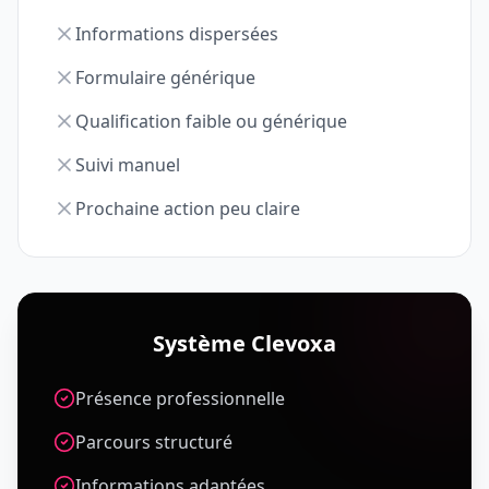
Informations dispersées
Formulaire générique
Qualification faible ou générique
Suivi manuel
Prochaine action peu claire
Système Clevoxa
Présence professionnelle
Parcours structuré
Informations adaptées