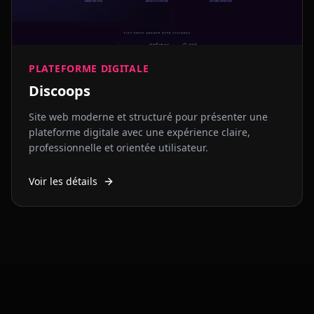
PLATEFORME DIGITALE
Discoops
Site web moderne et structuré pour présenter une
plateforme digitale avec une expérience claire,
professionnelle et orientée utilisateur.
Voir les détails