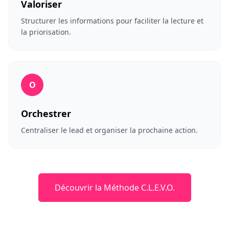
Valoriser
Structurer les informations pour faciliter la lecture et
la priorisation.
O
Orchestrer
Centraliser le lead et organiser la prochaine action.
Découvrir la Méthode C.L.E.V.O.