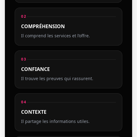
02
COMPRÉHENSION
Il comprend les services et l’offre.
03
CONFIANCE
Il trouve les preuves qui rassurent.
04
CONTEXTE
Il partage les informations utiles.