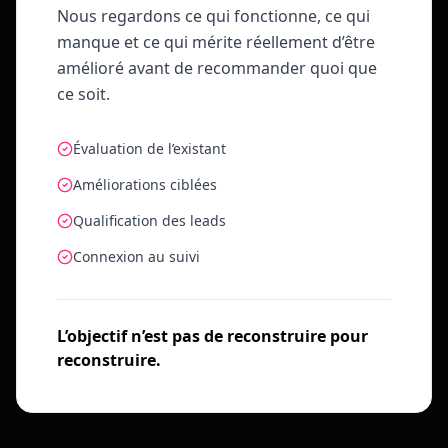
Nous regardons ce qui fonctionne, ce qui
manque et ce qui mérite réellement d’être
amélioré avant de recommander quoi que
ce soit.
Évaluation de l’existant
Améliorations ciblées
Qualification des leads
Connexion au suivi
L’objectif n’est pas de reconstruire pour
reconstruire.