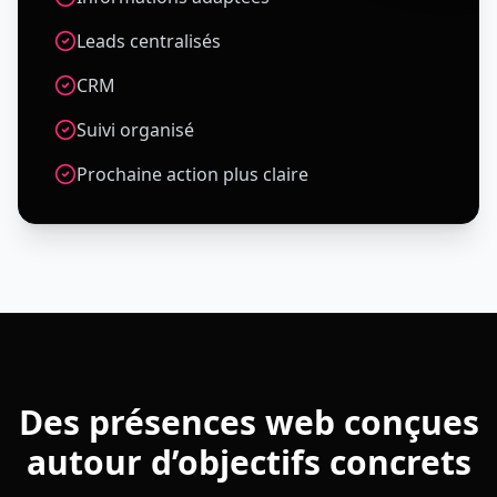
Leads centralisés
CRM
Suivi organisé
Prochaine action plus claire
Des présences web conçues
autour d’objectifs concrets