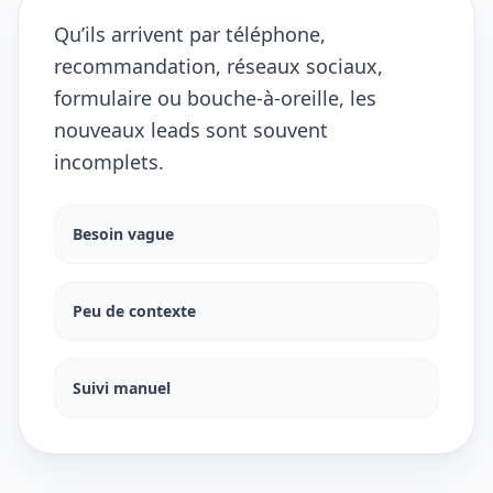
Qu’ils arrivent par téléphone,
recommandation, réseaux sociaux,
formulaire ou bouche-à-oreille, les
nouveaux leads sont souvent
incomplets.
Besoin vague
Peu de contexte
Suivi manuel