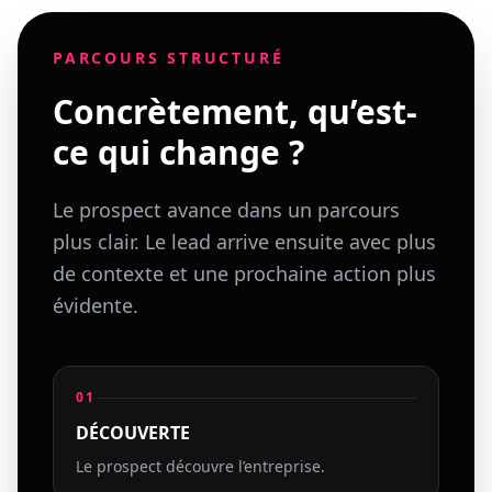
PARCOURS STRUCTURÉ
Concrètement, qu’est-
ce qui change ?
Le prospect avance dans un parcours
plus clair. Le lead arrive ensuite avec plus
de contexte et une prochaine action plus
évidente.
01
DÉCOUVERTE
Le prospect découvre l’entreprise.