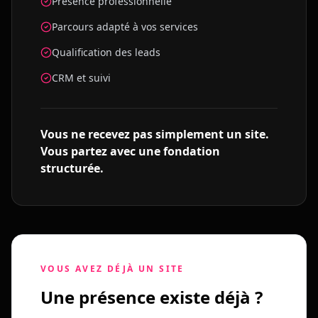
Présence professionnelle
Parcours adapté à vos services
Qualification des leads
CRM et suivi
Vous ne recevez pas simplement un site.
Vous partez avec une fondation
structurée.
VOUS AVEZ DÉJÀ UN SITE
Une présence existe déjà ?