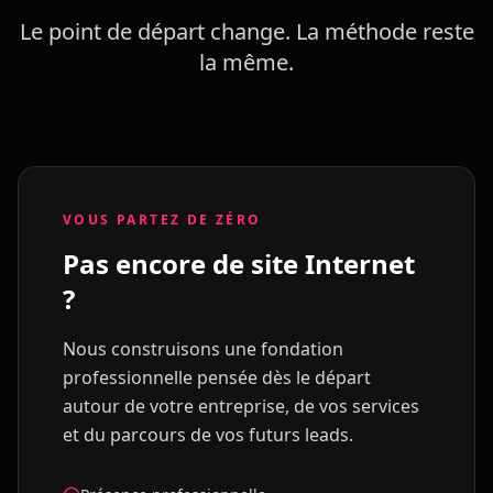
Le point de départ change. La méthode reste
la même.
VOUS PARTEZ DE ZÉRO
Pas encore de site Internet
?
Nous construisons une fondation
professionnelle pensée dès le départ
autour de votre entreprise, de vos services
et du parcours de vos futurs leads.