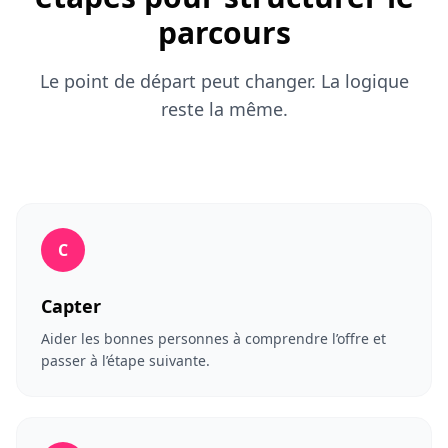
parcours
Le point de départ peut changer. La logique
reste la même.
C
Capter
Aider les bonnes personnes à comprendre l’offre et
passer à l’étape suivante.