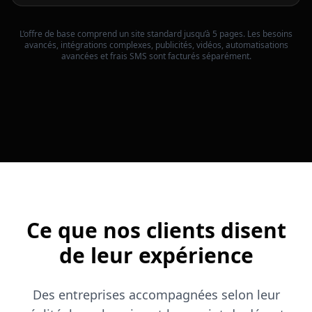
L’offre de base comprend un site standard jusqu’à 5 pages. Les besoins
avancés, intégrations complexes, publicités, vidéos, automatisations
avancées et frais SMS sont facturés séparément.
Ce que nos clients disent
de leur expérience
Des entreprises accompagnées selon leur