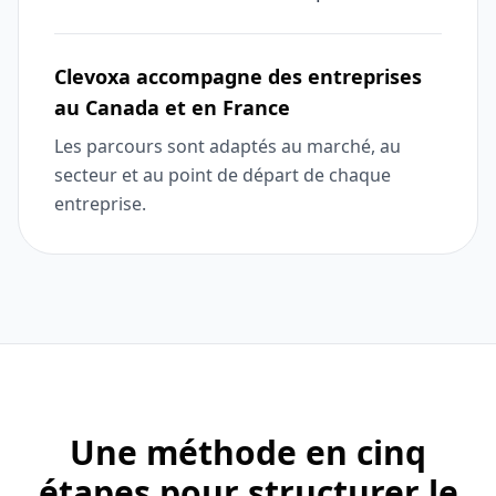
Clevoxa accompagne des entreprises
au Canada et en France
Les parcours sont adaptés au marché, au
secteur et au point de départ de chaque
entreprise.
Une méthode en cinq
étapes pour structurer le