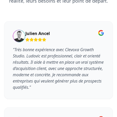
réalité, leurs besoins et leur point de départ.
Julien Ancel
"
Très bonne expérience avec Clevoxa Growth
Studio. Ludovic est professionnel, clair et orienté
résultats. Il aide à mettre en place un vrai système
d’acquisition client, avec une approche structurée,
moderne et concrète. Je recommande aux
entreprises qui veulent générer plus de prospects
qualifiés.
"